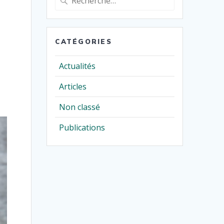
pour
:
n
CATÉGORIES
Actualités
Articles
Non classé
Publications