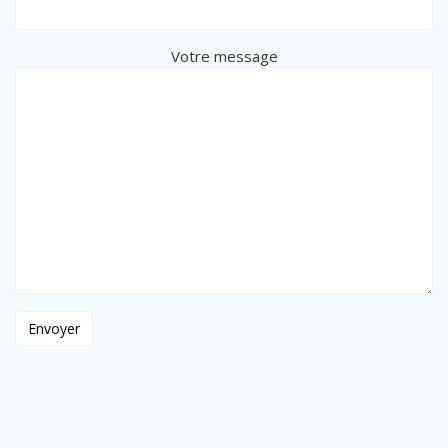
Votre message