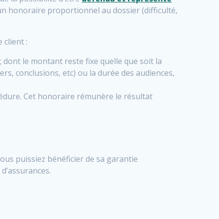
’un honoraire proportionnel au dossier (difficulté,
client :
; dont le montant reste fixe quelle que soit la
rs, conclusions, etc) ou la durée des audiences,
cédure. Cet honoraire rémunère le résultat
ous puissiez bénéficier de sa garantie
 d’assurances.