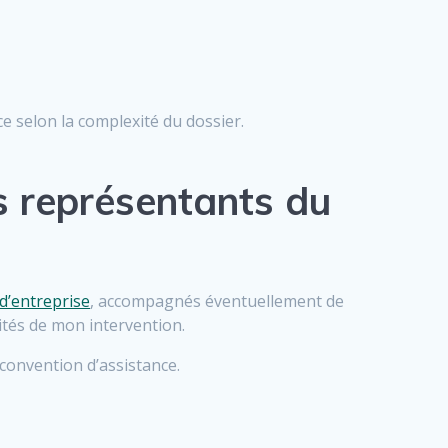
ce selon la complexité du dossier.
es représentants du
 d’entreprise
, accompagnés éventuellement de
lités de mon intervention.
convention d’assistance.