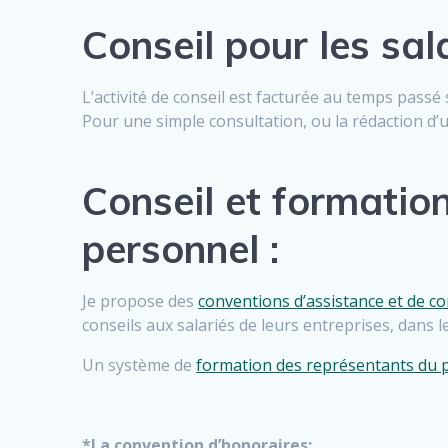
Conseil pour les sala
L’activité de conseil est facturée au temps passé
Pour une simple consultation, ou la rédaction d’un
Conseil et formation
personnel :
Je propose des
conventions d’assistance et de co
conseils aux salariés de leurs entreprises, dans 
Un système de
formation des représentants du 
*La convention d’honoraires: