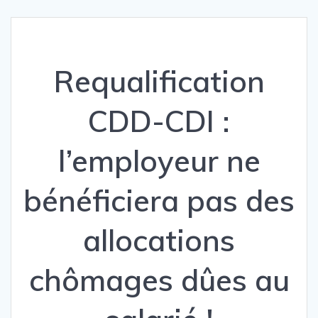
Requalification
CDD-CDI :
l’employeur ne
bénéficiera pas des
allocations
chômages dûes au