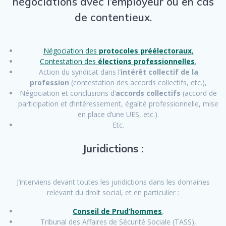
négociations avec l’employeur ou en cas
de contentieux.
Négociation des
protocoles préélectoraux
,
Contestation des
élections professionnelles
,
Action du syndicat dans l’
intérêt collectif de la
profession
(contestation des accords collectifs, etc.),
Négociation et conclusions d’
accords collectifs
(accord de
participation et d’intéressement, égalité professionnelle, mise
en place d’une UES, etc.).
Etc.
Juridictions :
J’interviens devant toutes les juridictions dans les domaines
relevant du droit social, et en particulier :
Conseil de Prud’hommes
,
Tribunal des Affaires de Sécurité Sociale (TASS),