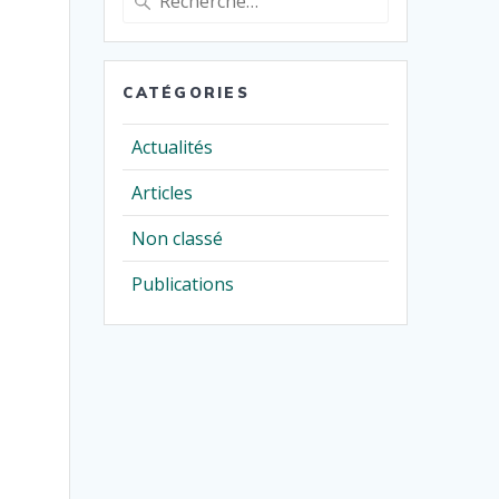
pour
:
CATÉGORIES
Actualités
Articles
Non classé
)
Publications