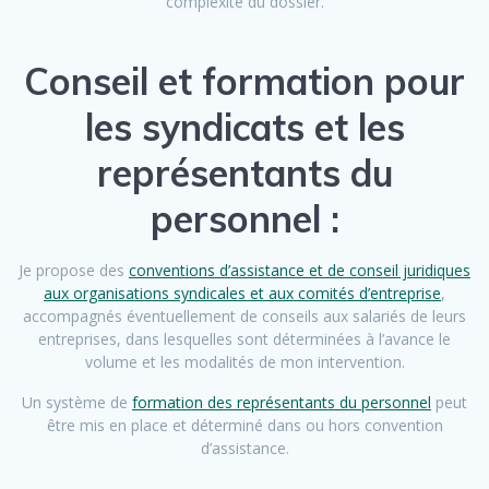
complexité du dossier.
Conseil et formation pour
les syndicats et les
représentants du
personnel :
Je propose des
conventions d’assistance et de conseil juridiques
aux organisations syndicales et aux comités d’entreprise
,
accompagnés éventuellement de conseils aux salariés de leurs
entreprises, dans lesquelles sont déterminées à l’avance le
volume et les modalités de mon intervention.
Un système de
formation des représentants du personnel
peut
être mis en place et déterminé dans ou hors convention
d’assistance.