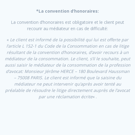
*La convention d’honoraires:
La convention d’honoraires est obligatoire et le client peut
recourir au médiateur en cas de difficulté:
«
Le client est informé de la possibilité qui lui est offerte par
l’article L 152-1 du Code de la Consommation en cas de litige
résultant de la convention d’honoraires, d’avoir recours à un
médiateur de la consommation. Le client, s’il le souhaite, peut
aussi saisir le médiateur de la consommation de la profession
d’avocat: Monsieur Jérôme HERCE – 180 Boulevard Haussman
– 75008 PARIS. Le client est informé que la saisine du
médiateur ne peut intervenir qu’après avoir tenté au
préalable de résoudre le litige directement auprès de l’avocat
par une réclamation écrite
« .