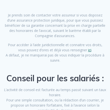
Je prends soin de contacter votre assureur si vous disposez
d’une assurance protection juridique, pour que vous puissiez
bénéficier de sa garantie concernant la prise en charge partielle
des honoraires de l’avocat, suivant le barème établi par la
Compagnie d’assurances.
Pour accéder à l’aide juridictionnelle et connaitre vos droits,
vous pouvez d’ores et déjà vous renseigner
ici
.
A défaut, je ne manquerai pas de vous indiquer la procédure à
suivre.
Conseil pour les salariés :
L’activité de conseil est facturée au temps passé suivant un taux
horaire.
Pour une simple consultation, ou la rédaction d’un courrier, je
propose un honoraire forfaitaire, fixé à l’avance selon la